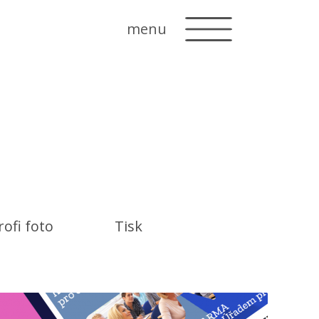
menu
rofi foto
Tisk