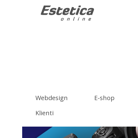
Webdesign
E-shop
Klienti