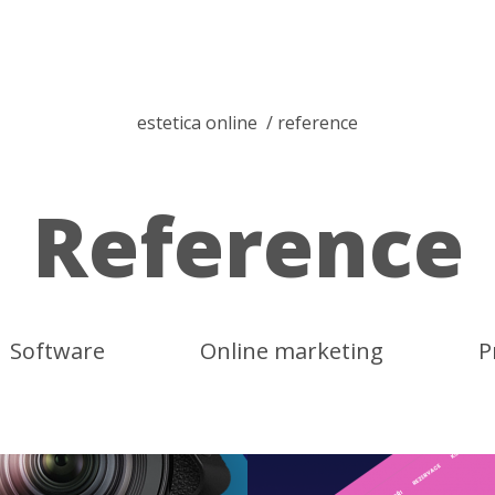
estetica online
reference
Reference
Software
Online marketing
P