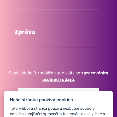
Zpráva
S odesláním formuláře souhlasíte se
zpracováním
osobních údajů
.
Naše stránka používá cookies
Tato webová stránka používá nezbytné soubory
cookies k zajištění správného fungování a analytické a