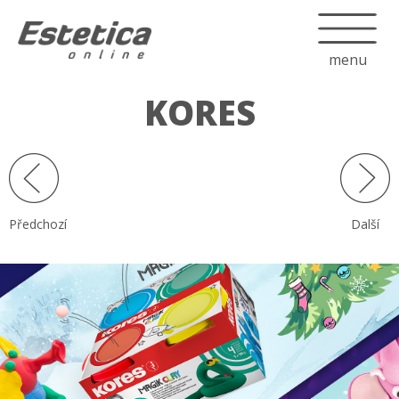
menu
KORES
Předchozí
Další